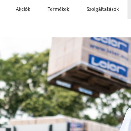
Akciók
Termékek
Szolgáltatások