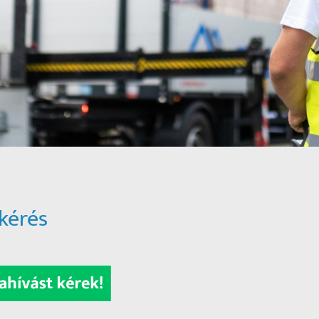
kérés