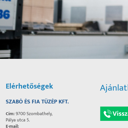
Elérhetőségek
Ajánlat
SZABÓ ÉS FIA TÜZÉP KFT.
Cím:
9700 Szombathely,
Pálya utca 5.
E-mail: