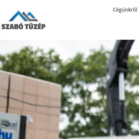
Cégünkről