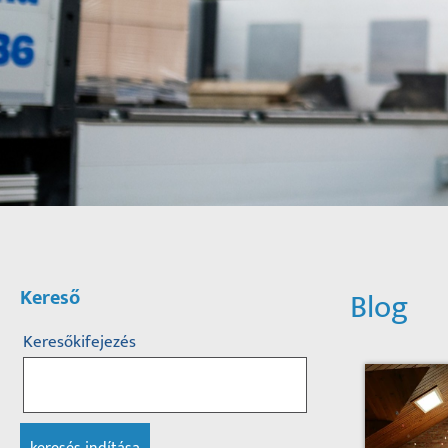
Kereső
Blog
Keresőkifejezés