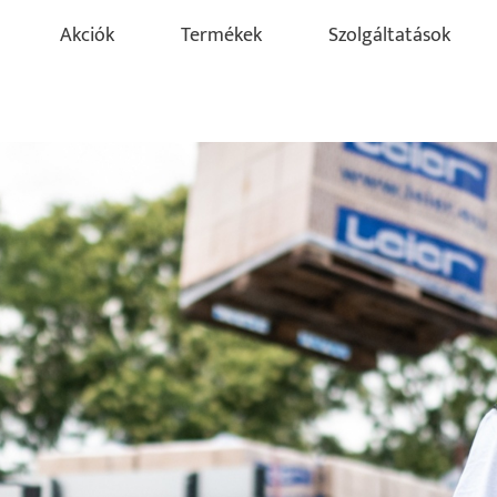
Akciók
Termékek
Szolgáltatások