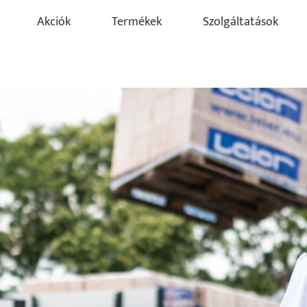
Akciók
Termékek
Szolgáltatások