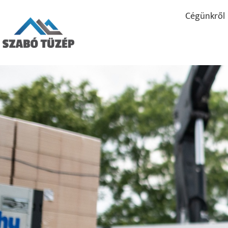
Cégünkről