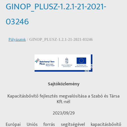
GINOP_PLUSZ-1.2.1-21-2021-
03246
Pályázatok
/
GINOP_PLUSZ-1.2.1-21-2021-03246
Sajtóközlemény
Kapacitásbővítő fejlesztés megvalósítása a Szabó és Társa
Kft.-nél
2023/09/29
Európai Uniós forrás segítségével kapacitásbővítő